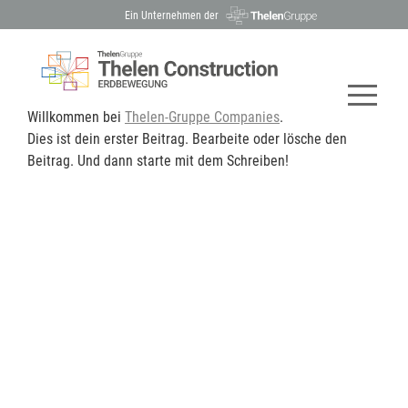
Ein Unternehmen der
Willkommen bei
Thelen-Gruppe Companies
.
Dies ist dein erster Beitrag. Bearbeite oder lösche den
Beitrag. Und dann starte mit dem Schreiben!